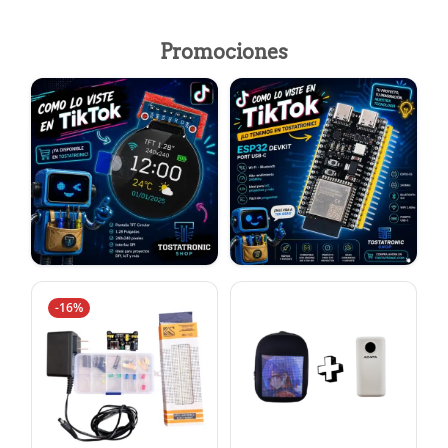
Promociones
-16%