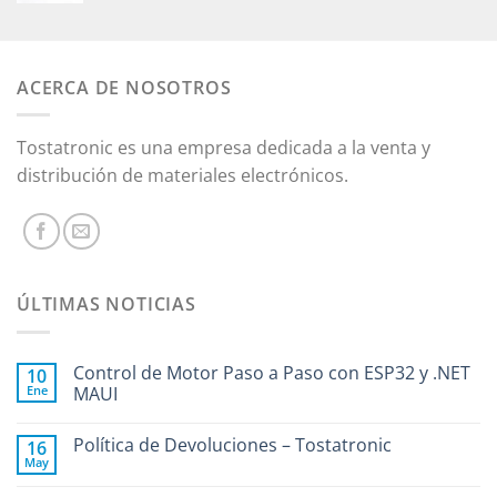
ACERCA DE NOSOTROS
Tostatronic es una empresa dedicada a la venta y
distribución de materiales electrónicos.
ÚLTIMAS NOTICIAS
Control de Motor Paso a Paso con ESP32 y .NET
10
Ene
MAUI
Política de Devoluciones – Tostatronic
16
May