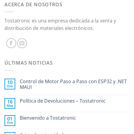
ACERCA DE NOSOTROS
Tostatronic es una empresa dedicada a la venta y
distribución de materiales electrónicos.
ÚLTIMAS NOTICIAS
Control de Motor Paso a Paso con ESP32 y .NET
10
Ene
MAUI
Política de Devoluciones – Tostatronic
16
May
Bienvenido a Tostatronic
01
Ene