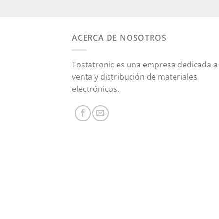
ACERCA DE NOSOTROS
Tostatronic es una empresa dedicada a 
venta y distribución de materiales
electrónicos.