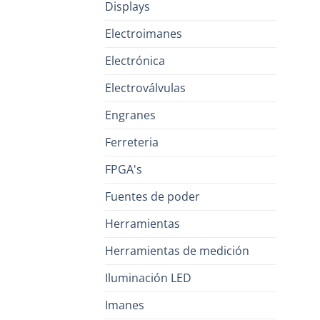
Displays
Electroimanes
Electrónica
Electroválvulas
Engranes
Ferreteria
FPGA's
Fuentes de poder
Herramientas
Herramientas de medición
Iluminación LED
Imanes