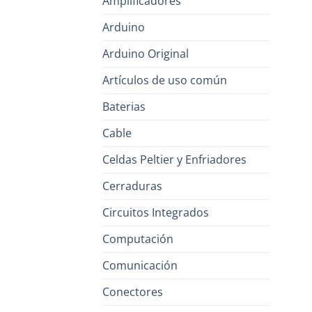
Amplificadores
Arduino
Arduino Original
Artículos de uso común
Baterias
Cable
Celdas Peltier y Enfriadores
Cerraduras
Circuitos Integrados
Computación
Comunicación
Conectores