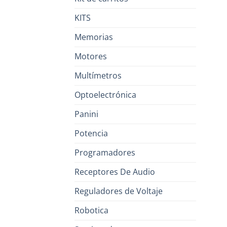
KITS
Memorias
Motores
Multímetros
Optoelectrónica
Panini
Potencia
Programadores
Receptores De Audio
Reguladores de Voltaje
Robotica