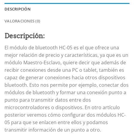
DESCRIPCIÓN
VALORACIONES (0)
Descripción:
El módulo de bluetooth HC-05 es el que ofrece una
mejor relación de precio y características, ya que es un
módulo Maestro-Esclavo, quiere decir que además de
recibir conexiones desde una PC o tablet, también es
capaz de generar conexiones hacia otros dispositivos
bluetooth. Esto nos permite por ejemplo, conectar dos
módulos de bluetooth y formar una conexión punto a
punto para transmitir datos entre dos
microcontroladores o dispositivos. En otro artículo
posterior veremos cómo configurar dos módulos HC-
05 para que se enlacen entre ellos y podamos
transmitir información de un punto a otro.