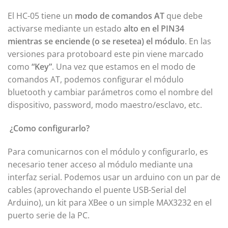
El HC-05 tiene un
modo de comandos AT
que debe
activarse mediante un estado
alto en el PIN34
mientras se enciende (o se resetea) el módulo
. En las
versiones para protoboard este pin viene marcado
como
“Key”
. Una vez que estamos en el modo de
comandos AT, podemos configurar el módulo
bluetooth y cambiar parámetros como el nombre del
dispositivo, password, modo maestro/esclavo, etc.
¿Como configurarlo?
Para comunicarnos con el módulo y configurarlo, es
necesario tener acceso al módulo mediante una
interfaz serial. Podemos usar un arduino con un par de
cables (aprovechando el puente USB-Serial del
Arduino), un kit para XBee o un simple MAX3232 en el
puerto serie de la PC.