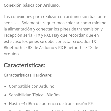
Conexión básica con Arduino.
Las conexiones para realizar con arduino son bastante
sencillas. Solamente requerimos colocar como mínimo
la alimentación y conectar los pines de transmisión y
recepción serial (TX y RX). Hay que recordar que en
este caso los pines se debe conectar cruzados TX
Bluetooth -> RX de Arduino y RX Bluetooth -> TX de
Arduino.
Características:
Características Hardware:
Compatible con Arduino
Sensibilidad Típica: -80dBm.
Hasta +4 dBm de potencia de transmisión RF.