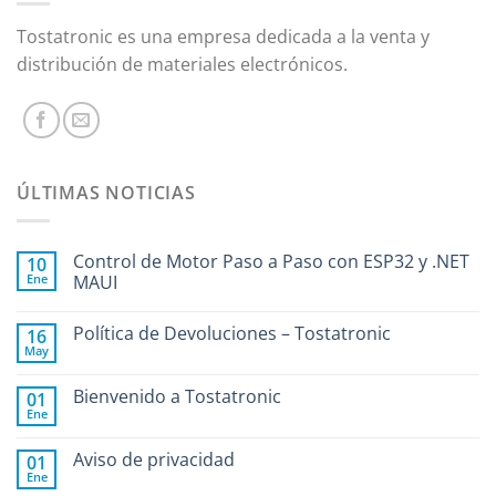
Tostatronic es una empresa dedicada a la venta y
distribución de materiales electrónicos.
ÚLTIMAS NOTICIAS
Control de Motor Paso a Paso con ESP32 y .NET
10
Ene
MAUI
Política de Devoluciones – Tostatronic
16
May
Bienvenido a Tostatronic
01
Ene
Aviso de privacidad
01
Ene