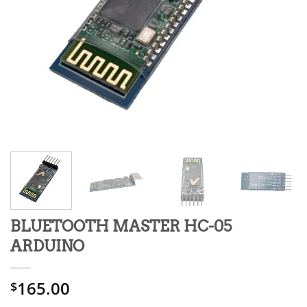
BLUETOOTH MASTER HC-05
ARDUINO
165.00
$