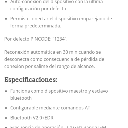
Auto-conexión del dispositivo con la última
configuración por defecto.
Permiso conectar el dispositivo emparejado de
forma predeterminada.
Por defecto PINCODE: “1234”.
Reconexión automática en 30 min cuando se
desconecta como consecuencia de pérdida de
conexión por salirse del rango de alcance.
Especificaciones:
Funciona como dispositivo maestro y esclavo
bluetooth
Configurable mediante comandos AT
Bluetooth V2.0+EDR
Frecuencia de operación: 2.4 GHz Banda ISM