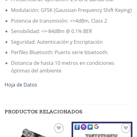
Modulación: GFSK (Gaussian Frequency Shift Keying)
Potencia de transmisión: <=4dBm, Class 2
Sensibilidad: <=-84dBm @ 0.1% BER
Seguridad: Autenticación y Encriptación
Perfiles Bluetooth: Puerto serie bluetooth.
Distancia de hasta 10 metros en condiciones
óptimas del ambiente
Hoja de Datos
PRODUCTOS RELACIONADOS